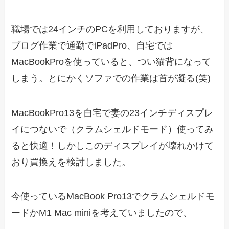
職場では24インチのPCを利用しておりますが、
ブログ作業で通勤でiPadPro、自宅では
MacBookProを使っていると、つい猫背になって
しまう。とにかくソファでの作業は首が凝る(笑)
MacBookPro13を自宅で妻の23インチディスプレ
イにつないで（クラムシェルドモード）使ってみ
ると快適！しかしこのディスプレイが壊れかけて
おり買換えを検討しました。
今使っているMacBook Pro13でクラムシェルドモ
ードかM1 Mac miniを考えていましたので、