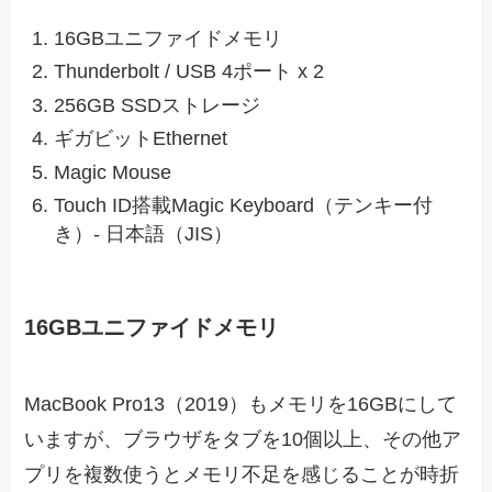
16GBユニファイドメモリ
Thunderbolt / USB 4ポート x 2
256GB SSDストレージ
ギガビットEthernet
Magic Mouse
Touch ID搭載Magic Keyboard（テンキー付
き）- 日本語（JIS）
16GBユニファイドメモリ
MacBook Pro13（2019）もメモリを16GBにして
いますが、ブラウザをタブを10個以上、その他ア
プリを複数使うとメモリ不足を感じることが時折