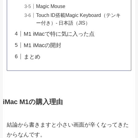
Magic Mouse
Touch ID搭載Magic Keyboard（テンキ
ー付き）- 日本語（JIS）
M1 iMacで特に気に入った点
M1 iMacの開封
まとめ
iMac M1の購入理由
結論から書きますと小さい画面が辛くなってきた
からなんです。