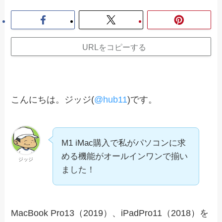
URLをコピーする
こんにちは。ジッジ(
@hub11
)です。
M1 iMac購入で私がパソコンに求
める機能がオールインワンで揃い
ジッジ
ました！
MacBook Pro13（2019）、iPadPro11（2018）を