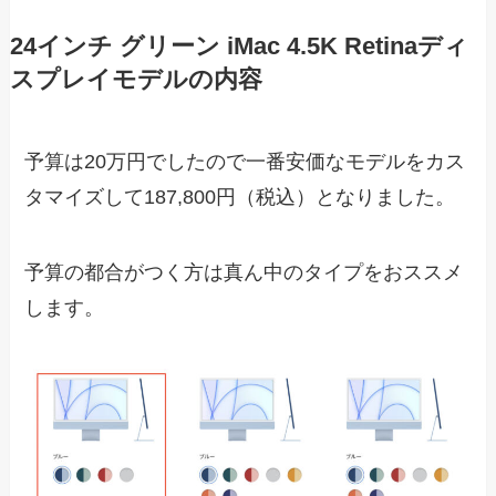
24インチ グリーン iMac 4.5K Retinaディ
スプレイモデルの内容
予算は20万円でしたので一番安価なモデルをカス
タマイズして187,800円（税込）となりました。
予算の都合がつく方は真ん中のタイプをおススメ
します。