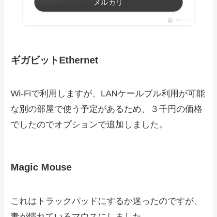
メルカリ
ポチップ
ギガビットEthernet
Wi-Fiで利用しますが、LANケールブル利用が可能
な別の部屋で使う予定があるため、３千円の価格
でしたのでオプションで追加しました。
Magic Mouse
これはトラックパッドにするか迷ったのですが、
妻が慣れているマウスにしました。