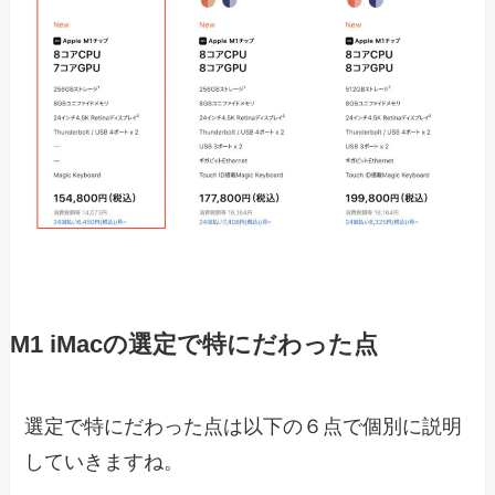
M1 iMacの選定で特にだわった点
選定で特にだわった点は以下の６点で個別に説明
していきますね。