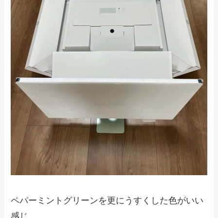
ペパーミントグリーンを更にうすくした色がいい
感じ