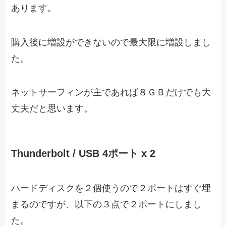
あります。
購入後に増設ができないので最大限に増設しまし
た。
ネットサーフィンが主であれば８ＧＢだけでも大
丈夫だと思います。
Thunderbolt / USB 4ポート x 2
ハードディスクを２個使うので２ポートはすぐ埋
まるのですが、以下の３点で２ポートにしまし
た。