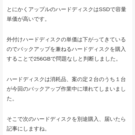
とにかくアップルのハードディスクはSSDで容量
単価が高いです。
外付けハードディスクの単価は下がってきている
のでバックアップを兼ねるハードディスクを購入
することで256GBで問題なしと判断しました。
ハードディスクは消耗品、案の定２台のうち１台
が今回のバックアップ作業中に壊れてしまいまし
た。
そこで次のハードディスクを別途購入、届いたら
記事にしますね。