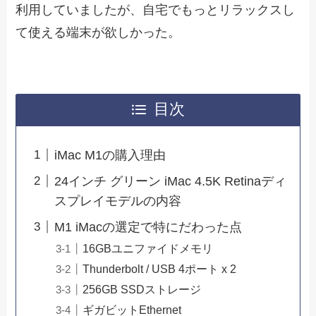
利用していましたが、自宅でもっとリラックスし
て使える端末が欲しかった。
目次
iMac M1の購入理由
24インチ グリーン iMac 4.5K Retinaディ
スプレイモデルの内容
M1 iMacの選定で特にだわった点
16GBユニファイドメモリ
Thunderbolt / USB 4ポート x 2
256GB SSDストレージ
ギガビットEthernet