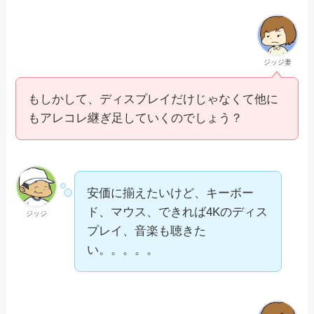
ジッジ妻
もしかして、ディスプレイだけじゃなくて他に
もアレコレ継ぎ足していくのでしょう？
安価に揃えたいけど、キーボー
ド、マウス、できれば4Kのディス
ジッジ
プレイ、音楽も聴きた
い。。。。。