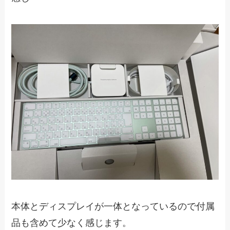
本体とディスプレイが一体となっているので付属
品も含めて少なく感じます。