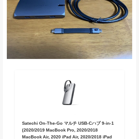
Satechi On-The-Go マルチ USB-Cハブ 9-in-1
(2020/2019 MacBook Pro, 2020/2018
MacBook Air, 2020 iPad Air, 2020/2018 iPad