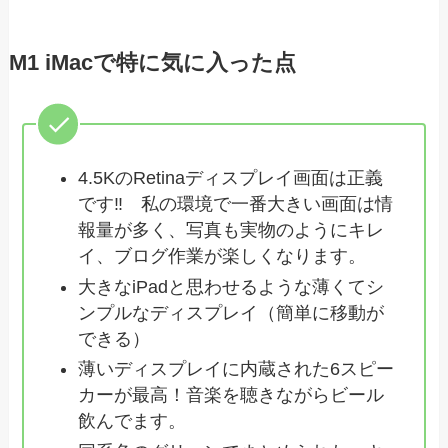
M1 iMacで特に気に入った点
4.5KのRetinaディスプレイ画面は正義
です‼ 私の環境で一番大きい画面は情
報量が多く、写真も実物のようにキレ
イ、ブログ作業が楽しくなります。
大きなiPadと思わせるような薄くてシ
ンプルなディスプレイ（簡単に移動が
できる）
薄いディスプレイに内蔵された6スピー
カーが最高！音楽を聴きながらビール
飲んでます。