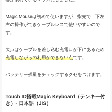
Magic Mouseは初めて使いますが、指先で上下左
右の操作ができケーブルレスで使いやすいので
す。
欠点はケーブルを差し込む充電口が下にあるため
充電しながらの利用ができない点
です。
バッテリー残量をチェックするクセをつけます。
Touch ID搭載Magic Keyboard（テンキー付
き）- 日本語（JIS）