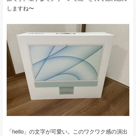
しますね〜
「hello」の文字が可愛い。このワクワク感の演出