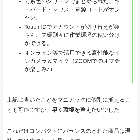
同系色のグリーンでまとめられた、キ
ーバード・マウス・電源コードがオシ
ャレ。
Touch IDでアカウントが切り替えが楽
ちん。夫婦別々に作業環境の使い分け
ができる。
オンライン等で活用できる高性能なイ
ンカメラ＆マイク（ZOOMでのオフ会
が楽しみ♪）
上記に書いたことをマニアックに個別に揃えるこ
とも可能ですが、
早く環境を整えたい
でした。
これだけコンパクトにバランスのとれた商品は現