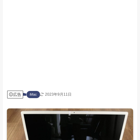
広告
2023年9月11日
iMac