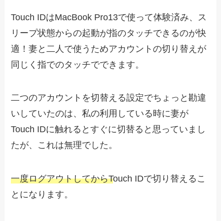
Touch IDはMacBook Pro13で使って体験済み、ス
リープ状態からの起動が指のタッチできるのが快
適！妻と二人で使うためアカウントの切り替えが
同じく指でのタッチでできます。
二つのアカウントを切替える設定でちょっと勘違
いしていたのは、私の利用している時に妻が
Touch IDに触れるとすぐに切替ると思っていまし
たが、これは無理でした。
一度ログアウトしてからT
ouch IDで切り替えるこ
とになります。