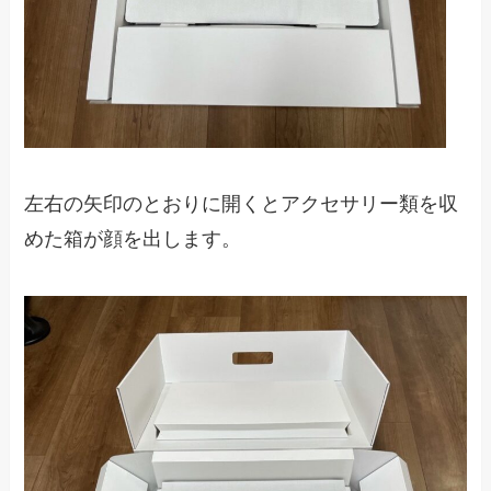
左右の矢印のとおりに開くとアクセサリー類を収
めた箱が顔を出します。