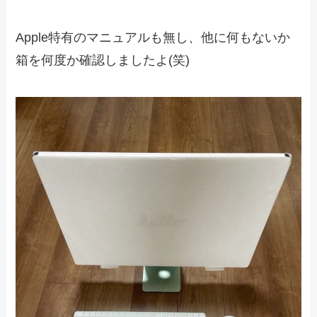
Apple特有のマニュアルも無し、他に何もないか
箱を何度か確認しましたよ(笑)