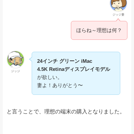
ジッジ妻
ほらね～理想は何？
24インチ グリーン iMac
4.5K Retinaディスプレイモデル
ジッジ
が欲しい。
妻よ！ありがとう〜
と言うことで、理想の端末の購入となりました。