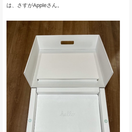
は、さすがAppleさん。