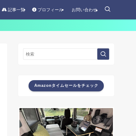
記事一覧
プロフィール
お問い合わせ
Amazonタイムセールをチェック