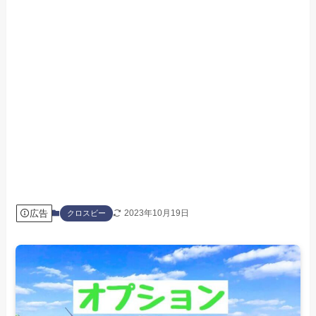
広告
2023年10月19日
クロスビー