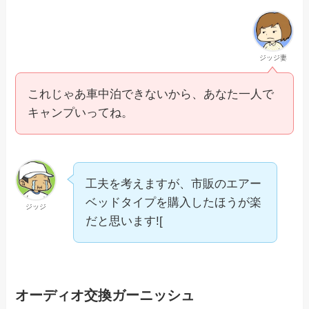
ジッジ妻
これじゃあ車中泊できないから、あなた一人で
キャンプいってね。
工夫を考えますが、市販のエアー
ベッドタイプを購入したほうが楽
ジッジ
だと思います![
オーディオ交換ガーニッシュ