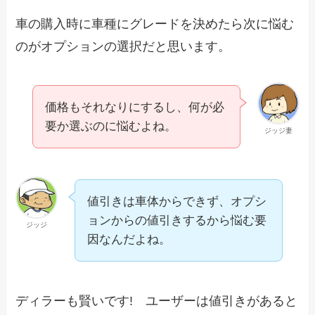
車の購入時に車種にグレードを決めたら次に悩む
のがオプションの選択だと思います。
価格もそれなりにするし、何が必
要か選ぶのに悩むよね。
ジッジ妻
値引きは車体からできず、オプシ
ョンからの値引きするから悩む要
ジッジ
因なんだよね。
ディラーも賢いです! ユーザーは値引きがあると