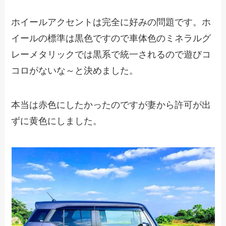
ホイールアクセントは完全に好みの問題です。ホ
イールの標準は黒色ですので車体色のミネラルグ
レーメタリックでは黒系で統一されるので遊びコ
コロがないな～と決めました。
本当は赤色にしたかったのですが妻から許可が出
ずに黄色にしました。