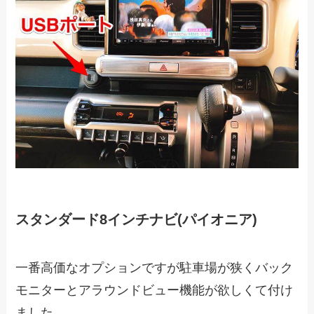
スタンダード8インチナビ(パイオニア)
一番高価なオプションですが駐車場が狭くバック
モニターとアラウンドビュー機能が欲しくて付け
ました。