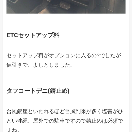
ETCセットアップ料
セットアップ料がオプションに入るの?でしたが
値引きで、よしとしました。
タフコートデニ(錆止め)
台風銀座といわれるほど台風到来が多く塩害がひ
どい沖縄、屋外での駐車ですので錆止めは必須で
すね。