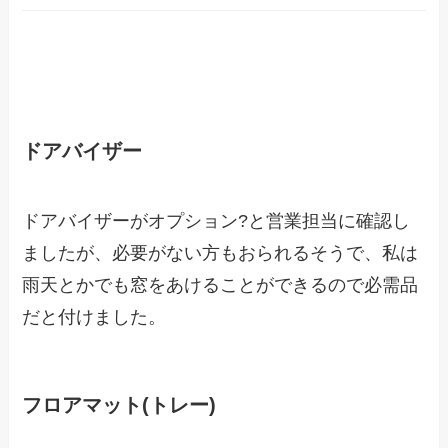
ドアバイザー
ドアバイザーがオプション?と営業担当に確認し
ましたが、必要がない方もおられるそうで、私は
雨天とかでも窓をあけることができるので必需品
だと付けました。
フロアマット(トレー)