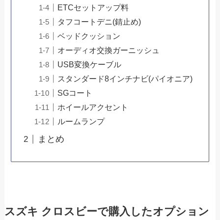
ETCセットアップ料
タフコートデニ(錆止め)
ベッドクッション
オーディオ交換ガーニッシュ
USB変換ケーブル
スタンダード8インチナビ(パイオニア)
SGコート
ホイールアクセント
ルームランプ
まとめ
スズキ クロスビーで購入したオプション