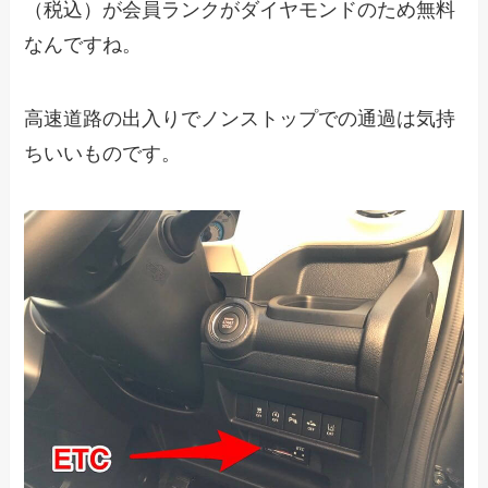
（税込）が会員ランクがダイヤモンドのため無料
なんですね。
高速道路の出入りでノンストップでの通過は気持
ちいいものです。