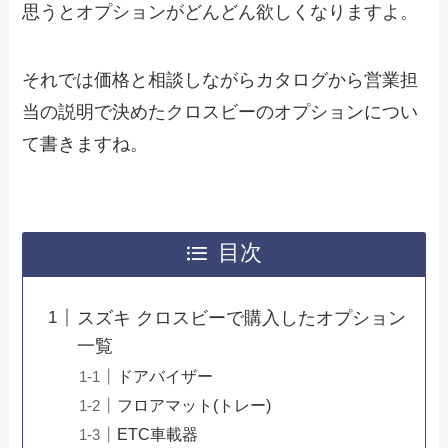
思うとオプションがどんどん欲しくなりますよ。
それでは価格と相談しながらカタログから営業担
当の説明で決めたクロスビーのオプションについ
て書きますね。
目次
スズキ クロスビーで購入したオプション
一覧
ドアバイザー
フロアマット(トレー)
ETC車載器