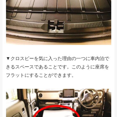
▼クロスビーを気に入った理由の一つに車内泊で
きるスペースであることです。このように座席を
フラットにすることができます。