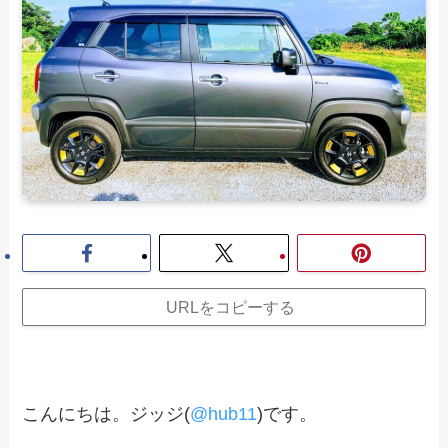
URLをコピーする
こんにちは。ジッジ(
@hub11
)です。