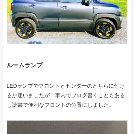
ルームランプ
LEDランプでフロントとセンターのどちらに付け
るか迷いましたが、車内でブログ書くこともある
し読書で便利なフロントの位置にしました。