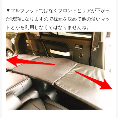
▼フルフラットではなくフロントとリアが下がっ
た状態になりますので枕元を決めて他の薄いマッ
トとかを利用しなくてはなりませんね。