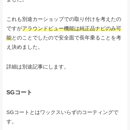
これも別途カーショップでの取り付けを考えたの
ですが
アラウンドビュー機能は純正品ナビのみ可
能
とのことでしたので安全面で長年乗ることを考
え決めました。
詳細は別途記事にします。
SGコート
SGコートとはワックスいらずのコーティングで
す。