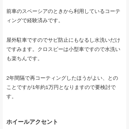
前車のスペーシアのときから利用しているコーテ
ィングで経験済みです。
屋外駐車ですのでサビ防止にもなるし水洗いだけ
ですみます。クロスビーは小型車ですので水洗い
も楽ちんです。
2年間隔で再コーティングしたほうがよい、との
ことですが1年約1万円となりますので要検討で
す。
ホイールアクセント