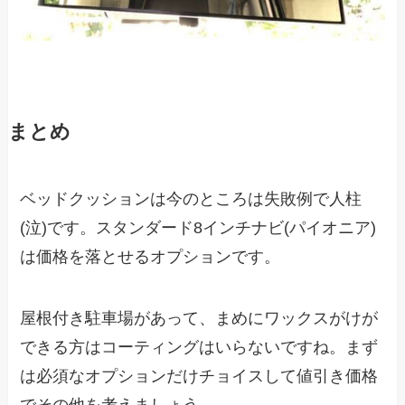
まとめ
ベッドクッションは今のところは失敗例で人柱
(泣)です。スタンダード8インチナビ(パイオニア)
は価格を落とせるオプションです。
屋根付き駐車場があって、まめにワックスがけが
できる方はコーティングはいらないですね。まず
は必須なオプションだけチョイスして値引き価格