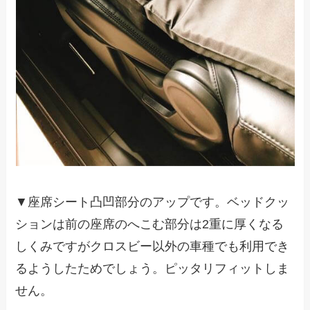
▼座席シート凸凹部分のアップです。ベッドクッ
ションは前の座席のへこむ部分は2重に厚くなる
しくみですがクロスビー以外の車種でも利用でき
るようしたためでしょう。ピッタリフィットしま
せん。