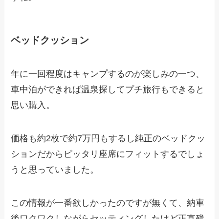
ベッドクッション
年に一回程度はキャンプするのが楽しみの一つ、
車中泊ができれば温泉探してプチ旅行もできると
思い購入。
価格も約2枚で約7万円もするし純正のベッドクッ
ションだからピッタリ座席にフィットするでしょ
うと思っていました。
この情報が一番欲しかったのですが無くて、納車
後ワクワクしながらセッティングしたけど正直残