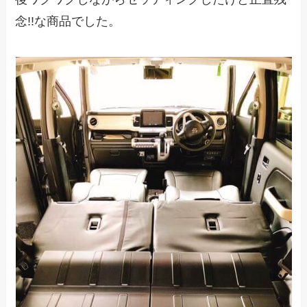
念!!な商品でした。