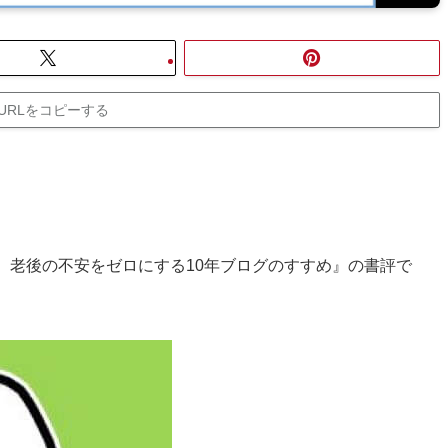
URLをコピーする
、老後の不安をゼロにする10年ブログのすすめ』の書評で