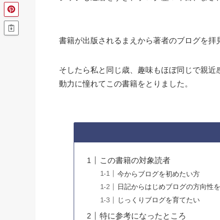
書籍が出版されるまえから著者のブログを拝
そしたら私と同じ歳、趣味もほぼ同じで親近
動力に憧れてこの書籍をとりました。
この書籍の対象読者
今からブログを初めたい方
日記からはじめブログの方向性
じっくりブログを育てたい
特に参考になったところ