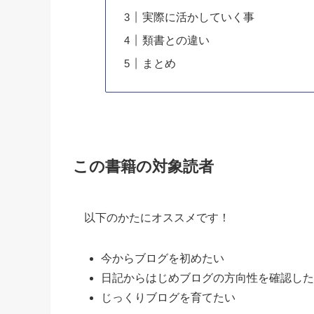
実際に活かしていく事
類書との違い
まとめ
この書籍の対象読者
以下のかたにオススメです！
今からブログを初めたい
日記からはじめブログの方向性を確認した
じっくりブログを育てたい