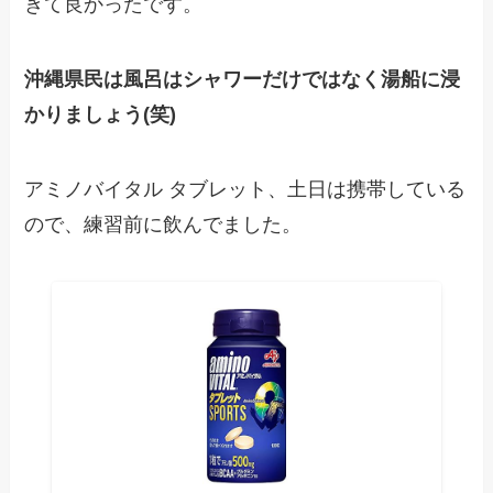
きて良かったです。
沖縄県民は風呂はシャワーだけではなく湯船に浸
かりましょう(笑)
アミノバイタル タブレット、土日は携帯している
ので、練習前に飲んでました。