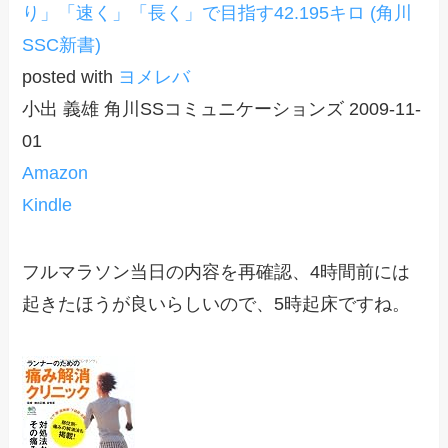
り」「速く」「長く」で目指す42.195キロ (角川
SSC新書)
posted with
ヨメレバ
小出 義雄 角川SSコミュニケーションズ 2009-11-
01
Amazon
Kindle
フルマラソン当日の内容を再確認、4時間前には
起きたほうが良いらしいので、5時起床ですね。