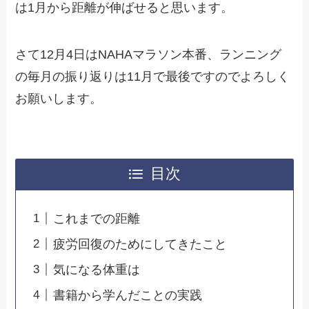
は1月から距離が伸ばせると思います。
さて12月4日はNAHAマラソン本番、ランニング
の毎月の振り返りは11月で最後ですのでよろしく
お願いします。
目次
これまでの距離
疲労回復のためにしてきたこと
気になる体重は
書籍から学んだことの実践