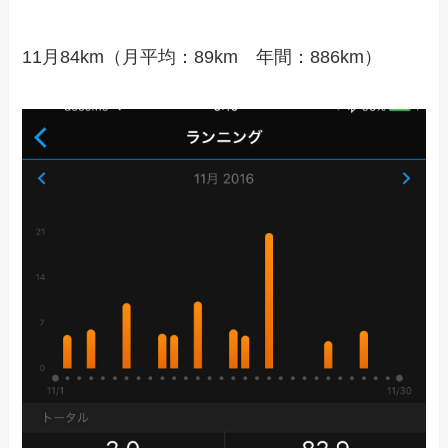
11月84km（月平均：89km 年間：886km）