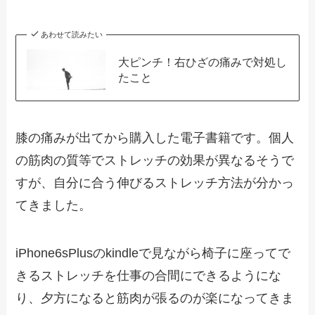
あわせて読みたい
大ピンチ！右ひざの痛みで対処し
たこと
膝の痛みが出てから購入した電子書籍です。個人
の筋肉の質等でストレッチの効果が異なるそうで
すが、自分に合う伸びるストレッチ方法が分かっ
てきました。
iPhone6sPlusのkindleで見ながら椅子に座ってで
きるストレッチを仕事の合間にできるようにな
り、夕方になると筋肉が張るのが楽になってきま