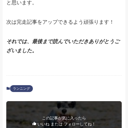
と思います。
次は完走記事をアップできるよう頑張ります！
それでは、最後まで読んでいただきありがとうご
ざいました。
ランニング
この記事が気に入ったら
いいね または フォローしてね！