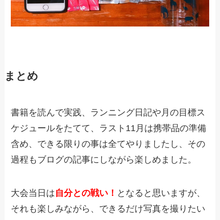
まとめ
書籍を読んで実践、ランニング日記や月の目標ス
ケジュールをたてて、ラスト11月は携帯品の準備
含め、できる限りの事は全てやりましたし、その
過程もブログの記事にしながら楽しめました。
大会当日は
自分との戦い！
となると思いますが、
それも楽しみながら、できるだけ写真を撮りたい