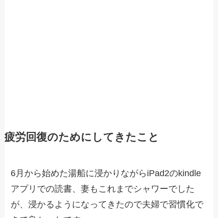
疲労回復のためにしてきたこと
6月から始めた湯船に浸かりながらiPad2のkindle
アプリでの読書、妻もこれまでシャワーでした
が、浸かるようになってきたので夫婦で習慣化で