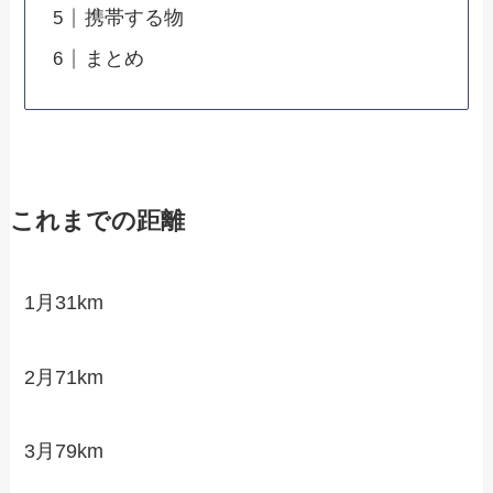
携帯する物
まとめ
これまでの距離
1月31km
2月71km
3月79km