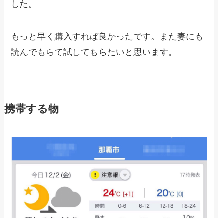
した。
もっと早く購入すれば良かったです。また妻にも
読んでもらて試してもらたいと思います。
携帯する物