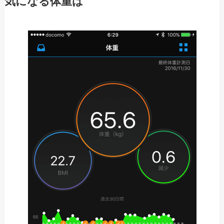
気になる体重は