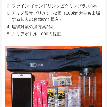
ファイン イオンドリンクビタミンプラス3本
アミノ酸サプリメント2個（100km大会も出場
する知人のお勧めで購入）
痙攣対策の漢方薬2個
クリアボトル 1000円程度