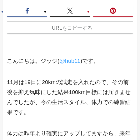
URLをコピーする
こんにちは。ジッジ(
@hub11
)です。
11月は19日に20kmの試走を入れたので、その前
後を抑え気味にした結果100km目標には届きませ
んでしたが、今の生活スタイル、体力での練習結
果です。
体力は昨年より確実にアップしてますから、来年