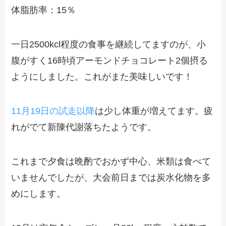
体脂肪率：15％
一日2500kcl程度の食事を継続してますのが、小
腹がすく16時頃アーモンドチョコレート2個摂る
ようにしました。これがまた美味しいです！
11月19日の試走以降
は少し体重が増えてます。疲
れがでて新陳代謝落ちたようです。
これまで夕食は晩酌でおかず中心、米類は食べて
いませんでしたが、大会前日までは炭水化物を多
めにします。