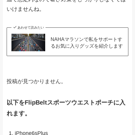
いけませんね。
あわせて読みたい
NAHAマラソンで私をサポートす
るお気に入りグッズを紹介します
投稿が見つかりません。
以下をFlipBeltスポーツウエストポーチに入
れます。
iPhone6sPlus