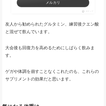
メルカリ
ポチップ
友人から勧められたグルタミン、練習後クエン酸
と混ぜて飲んでいます。
大会後も回復力を高めるためにしばらく飲みま
す。
ゲガや体調を崩すことなくこれたのも、これらの
サプリメントの効果だと思います。