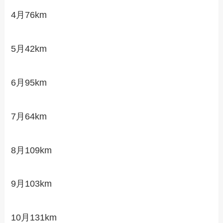
4月76km
5月42km
6月95km
7月64km
8月109km
9月103km
10月131km