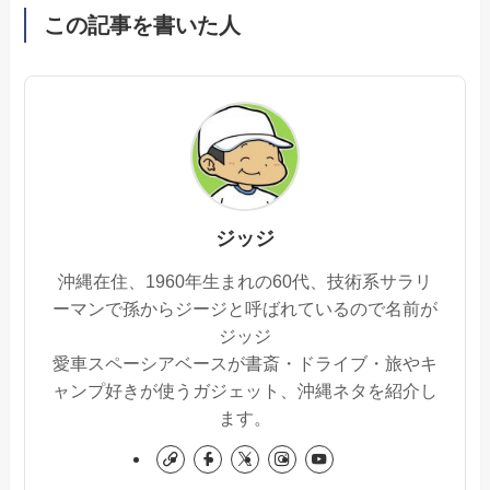
この記事を書いた人
ジッジ
沖縄在住、1960年生まれの60代、技術系サラリ
ーマンで孫からジージと呼ばれているので名前が
ジッジ
愛車スペーシアベースが書斎・ドライブ・旅やキ
ャンプ好きが使うガジェット、沖縄ネタを紹介し
ます。