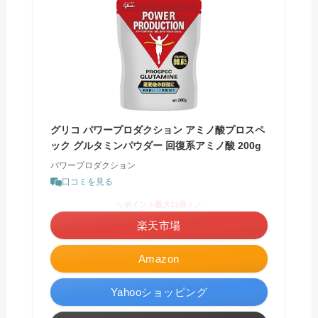
グリコ パワープロダクション アミノ酸プロスペ
ック グルタミンパウダー 回復系アミノ酸 200g
パワープロダクション
口コミを見る
＼ポイント最大11倍！／
楽天市場
Amazon
Yahooショッピング