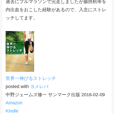
過去にフルマラソンで完走しましたが腸脛靭帯を
内出血をおこした経験があるので、入念にストレ
ッチしてます。
世界一伸びるストレッチ
posted with
ヨメレバ
中野ジェームズ修一 サンマーク出版 2016-02-09
Amazon
Kindle