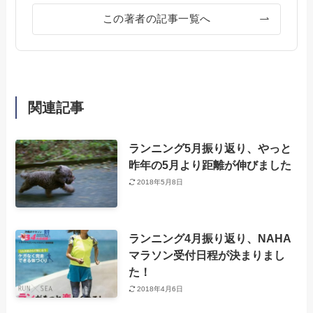
この著者の記事一覧へ
関連記事
ランニング5月振り返り、やっと
昨年の5月より距離が伸びました
2018年5月8日
ランニング4月振り返り、NAHA
マラソン受付日程が決まりまし
た！
2018年4月6日