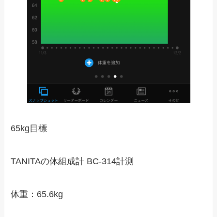
65kg目標
TANITAの体組成計 BC-314計測
体重：65.6kg