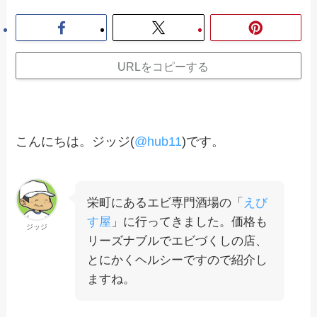
URLをコピーする
こんにちは。ジッジ(
@hub11
)です。
栄町にあるエビ専門酒場の「
えび
す屋
」に行ってきました。価格も
ジッジ
リーズナブルでエビづくしの店、
とにかくヘルシーですので紹介し
ますね。