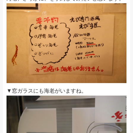
▼窓ガラスにも海老がいますね。