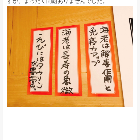
すが、まったく問題ありませんでした。