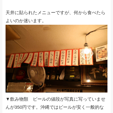
天井に貼られたメニューですが、何から食べたら
よいのか迷います。
▼飲み物類 ビールの値段が写真に写っていませ
んが350円です。沖縄ではビールが安く一般的な