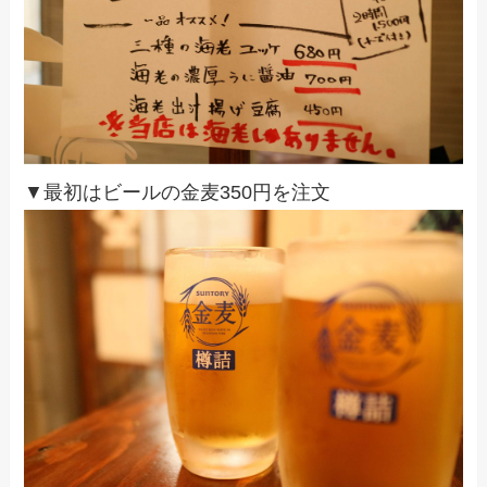
▼最初はビールの金麦350円を注文