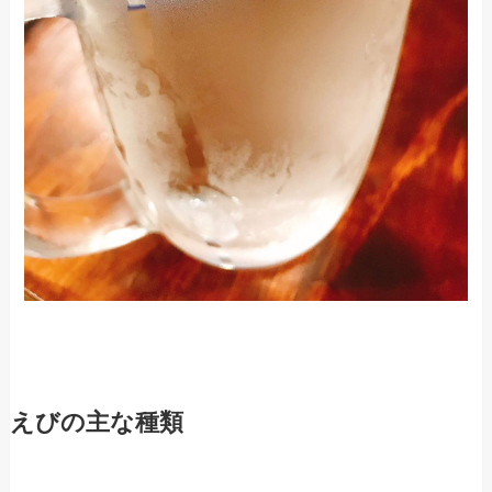
えびの主な種類