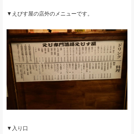
▼えびす屋の店外のメニューです。
▼入り口