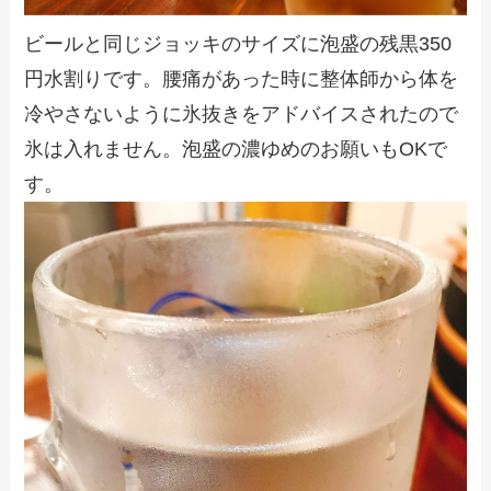
ビールと同じジョッキのサイズに泡盛の残黒350
円水割りです。腰痛があった時に整体師から体を
冷やさないように氷抜きをアドバイスされたので
氷は入れません。泡盛の濃ゆめのお願いもOKで
す。