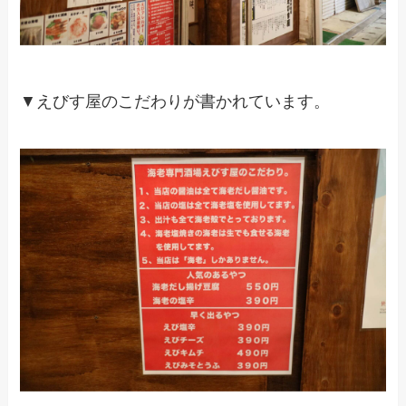
▼えびす屋のこだわりが書かれています。