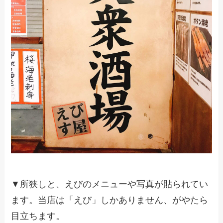
▼所狭しと、えびのメニューや写真が貼られてい
ます。当店は「えび」しかありません、がやたら
目立ちます。