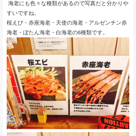
海老にも色々な種類があるので写真だと分かりや
すいですね。
桜えび・赤座海老・天使の海老・アルゼンチン赤
海老・ぼたん海老・白海老の6種類です。