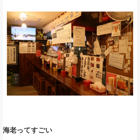
海老ってすごい