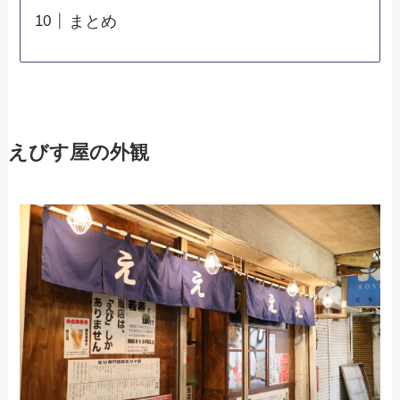
まとめ
えびす屋の外観