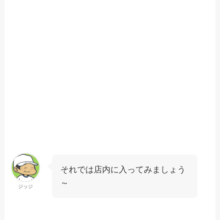
それでは店内に入ってみましょう
～
ジッジ