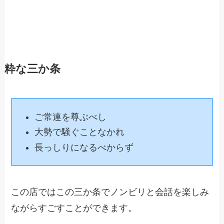
粋な三か条
ご常連を尊ぶべし
大勢で騒ぐことなかれ
長っしりになるべからず
この店ではこの三か条でノンビリと会話を楽しみ
ながらすごすことができます。