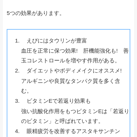
5つの効果があります。
えびにはタウリンが豊富
血圧を正常に保つ効果! 肝機能強化も! 善
玉コレストロールを増やす作用がある。
ダイエットやボディメイクにオススメ!
アルギニンや良質なタンパク質を多く含
む。
ビタミンEで若返り効果も
強い抗酸化作用をもつビタミンEは「若返り
のビタミン」と呼ばれています。
眼精疲労を改善するアスタキサンチン