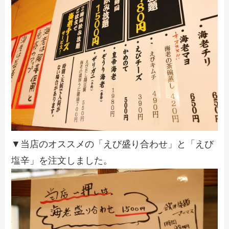
▼当店のオススメの「えび盛り合わせ」と「えび
塩辛」を注文しました。