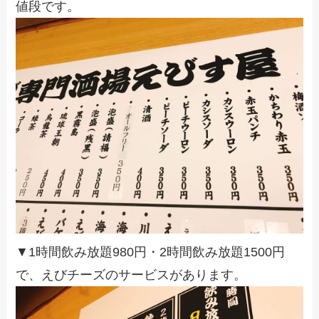
値段です。
▼1時間飲み放題980円・2時間飲み放題1500円
で、えびチーズのサービスがあります。