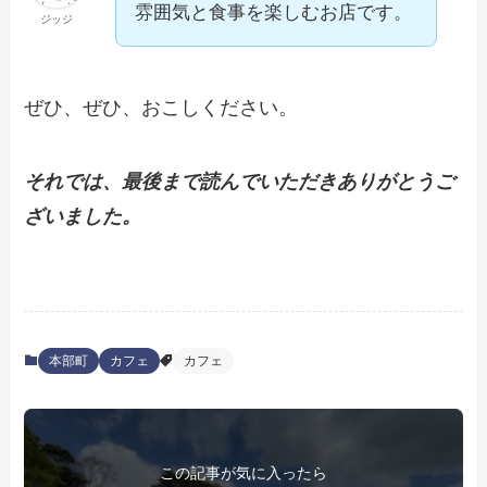
雰囲気と食事を楽しむお店です。
ジッジ
ぜひ、ぜひ、おこしください。
それでは、最後まで読んでいただきありがとうご
ざいました。
本部町
カフェ
カフェ
この記事が気に入ったら