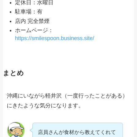
定休日：水曜日
駐車場：有
店内 完全禁煙
ホームページ：
https://smilespoon.business.site/
まとめ
沖縄にいながら軽井沢（一度行ったことがある）
にきたような気分になります。
店員さんが食材から教えてくれて