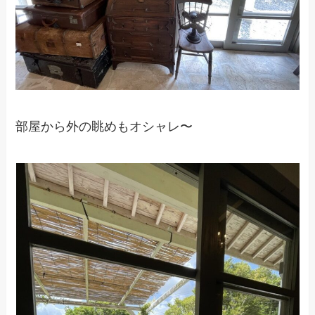
部屋から外の眺めもオシャレ〜