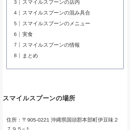
スマイルスプーンの店内
スマイルスプーンの混み具合
スマイルスプーンのメニュー
実食
スマイルスプーンの情報
まとめ
スマイルスプーンの場所
住所：〒905-0221 沖縄県国頭郡本部町伊豆味２
７９５−１