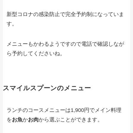
新型コロナの感染防止で完全予約制になっていま
す。
メニューもかわるようですので電話で確認しなが
ら予約してくださいね。
スマイルスプーンのメニュー
ランチのコースメニューは1,900円でメイン料理
を
お魚
か
お肉
から選ぶことができます。