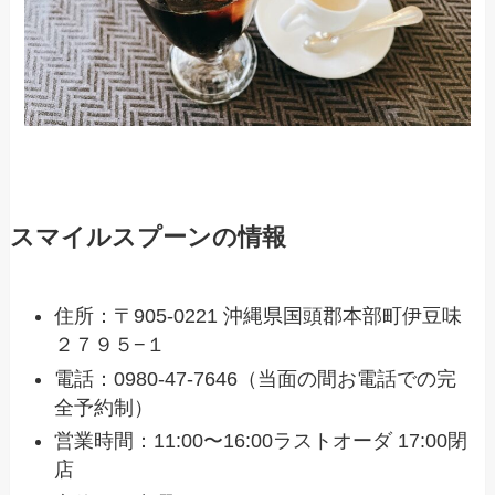
スマイルスプーンの情報
住所：〒905-0221 沖縄県国頭郡本部町伊豆味
２７９５−１
電話：0980-47-7646（当面の間お電話での完
全予約制）
営業時間：11:00〜16:00ラストオーダ 17:00閉
店