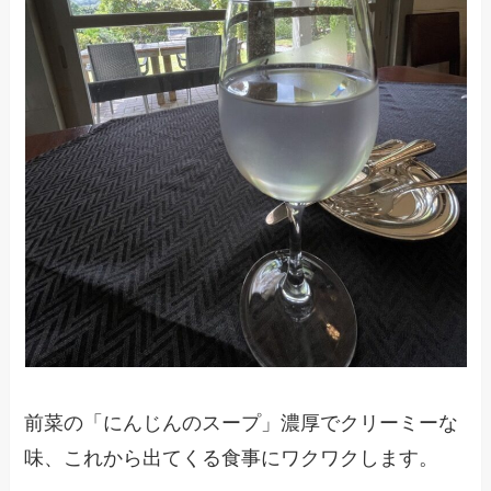
前菜の「にんじんのスープ」濃厚でクリーミーな
味、これから出てくる食事にワクワクします。