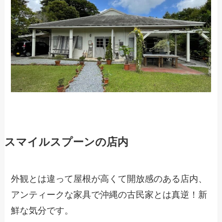
スマイルスプーンの店内
外観とは違って屋根が高くて開放感のある店内、
アンティークな家具で沖縄の古民家とは真逆！新
鮮な気分です。