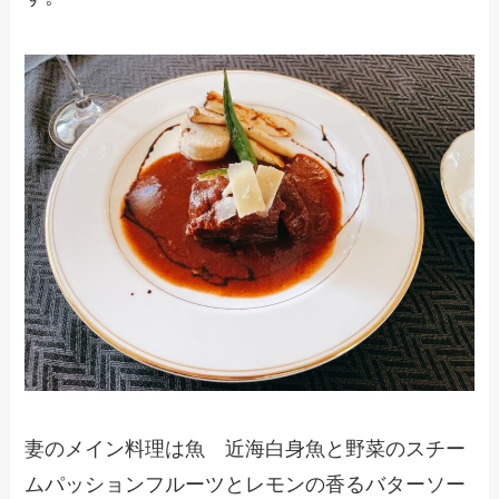
妻のメイン料理は魚 近海白身魚と野菜のスチー
ムパッションフルーツとレモンの香るバターソー