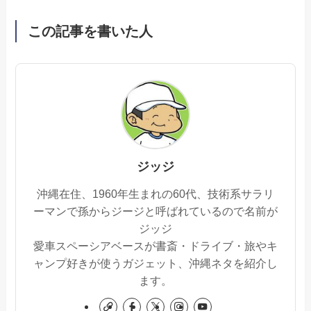
この記事を書いた人
ジッジ
沖縄在住、1960年生まれの60代、技術系サラリ
ーマンで孫からジージと呼ばれているので名前が
ジッジ
愛車スペーシアベースが書斎・ドライブ・旅やキ
ャンプ好きが使うガジェット、沖縄ネタを紹介し
ます。