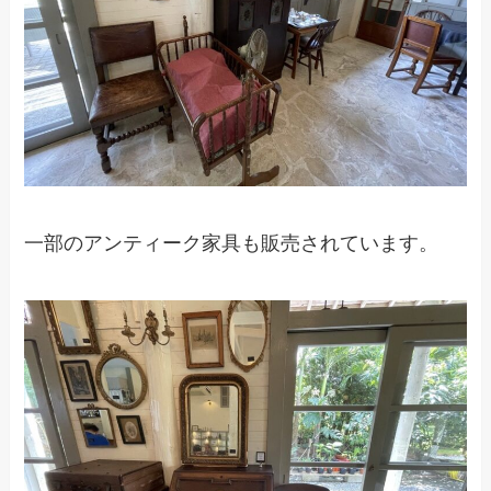
一部のアンティーク家具も販売されています。