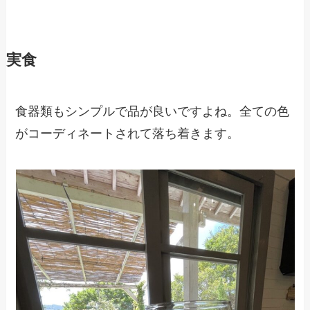
実食
食器類もシンプルで品が良いですよね。全ての色
がコーディネートされて落ち着きます。