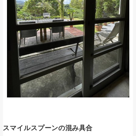
スマイルスプーンの混み具合