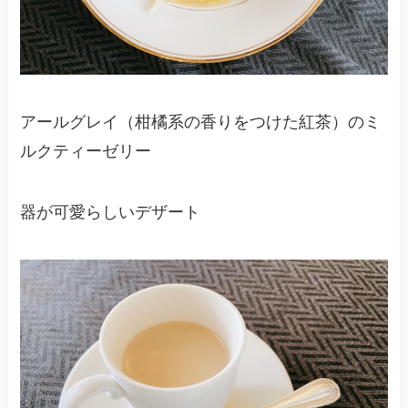
アールグレイ（柑橘系の香りをつけた紅茶）のミ
ルクティーゼリー
器が可愛らしいデザート