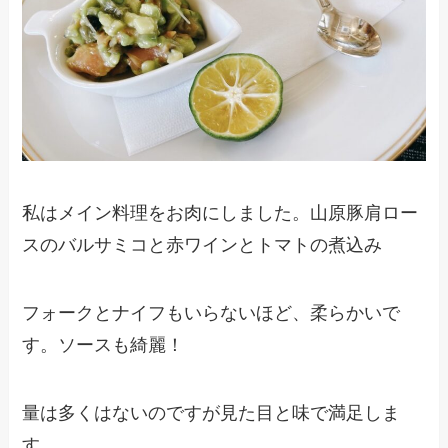
私はメイン料理をお肉にしました。山原豚肩ロー
スのバルサミコと赤ワインとトマトの煮込み
フォークとナイフもいらないほど、柔らかいで
す。ソースも綺麗！
量は多くはないのですが見た目と味で満足しま
す。