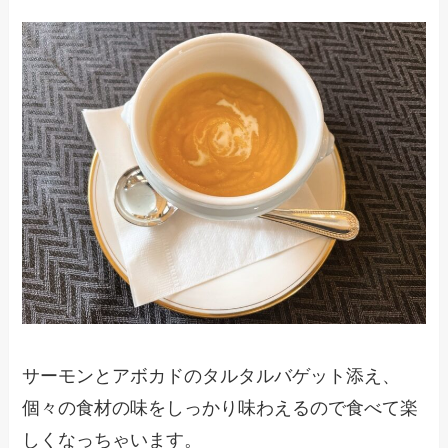
サーモンとアボカドのタルタルバゲット添え、
個々の食材の味をしっかり味わえるので食べて楽
しくなっちゃいます。