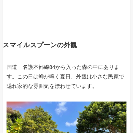
スマイルスプーンの外観
国道 名護本部線84から入った森の中にありま
す。この日は蝉が鳴く夏日、外観は小さな民家で
隠れ家的な雰囲気を漂わせています。