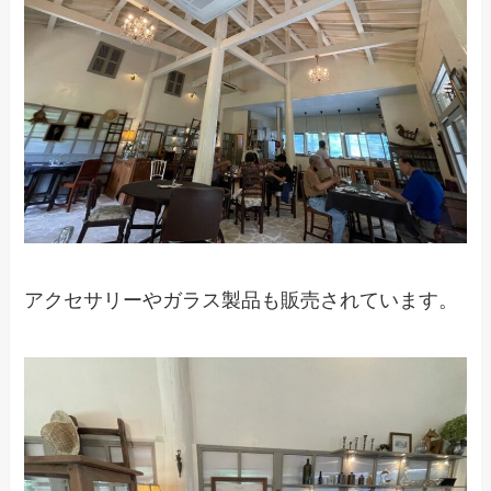
アクセサリーやガラス製品も販売されています。