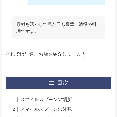
素材を活かして見た目も豪華、納得の料
理ですよ。
それでは早速、お店を紹介しましょう。
目次
スマイルスプーンの場所
スマイルスプーンの外観