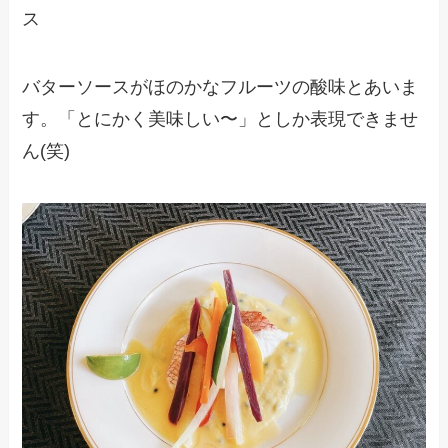
ス
バターソースがほのかなフルーツの酸味とあいま
す。「とにかく美味しい〜」としか表現できませ
ん(笑)