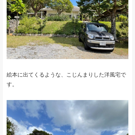
絵本に出てくるような、こじんまりした洋風宅で
す。