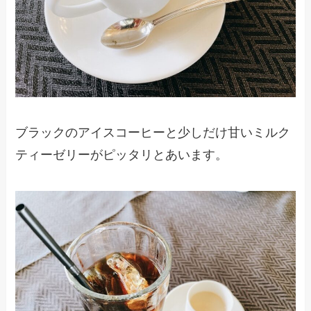
ブラックのアイスコーヒーと少しだけ甘いミルク
ティーゼリーがピッタリとあいます。