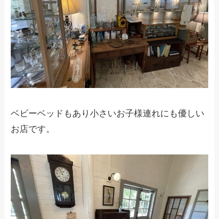
ベビーベッドもあり小さいお子様連れにも優しい
お店です。