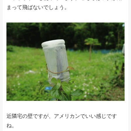
まって飛ばないでしょう。
近隣宅の壁ですが、アメリカンでいい感じです
ね。