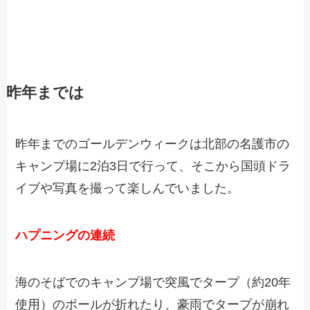
昨年までは
昨年までのゴールデンウィークは北部の名護市の
キャンプ場に2泊3日で行って、そこから国頭ドラ
イブや写真を撮って楽しんでいました。
ハプニングの連続
海のそばでのキャンプ場で突風でタープ（約20年
使用）のポールが折れたり、豪雨でタープが崩れ