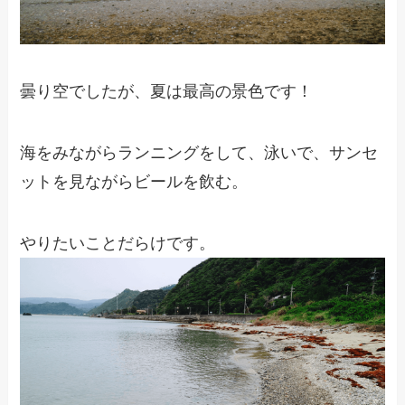
曇り空でしたが、夏は最高の景色です！
海をみながらランニングをして、泳いで、サンセ
ットを見ながらビールを飲む。
やりたいことだらけです。