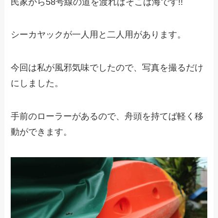
民家から58号線の道を渡ればそこは海です!!
シーカヤックが一人用と二人用があります。
今回は私が風邪気味でしたので、写真を撮るだけ
にしました。
手前のローラーがあるので、舟頭を持てば軽く移
動ができます。