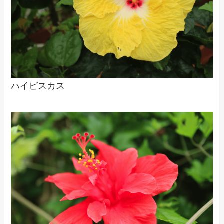
ハイビスカス