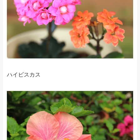
ハイビスカス