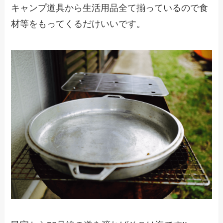
キャンプ道具から生活用品全て揃っているので食
材等をもってくるだけいいです。