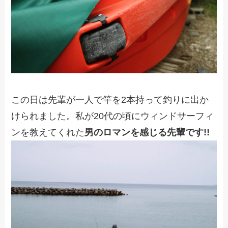
この日は先輩が一人で竿を2本持って釣りに出か
けられました。私が20代の頃にウィンドサーフィ
ンを教えてくれた
男のロマンを感じる先輩です!!