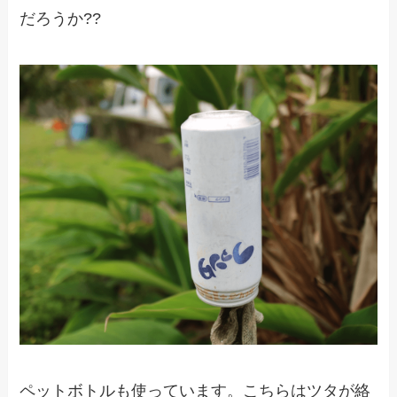
だろうか??
ペットボトルも使っています。こちらはツタが絡