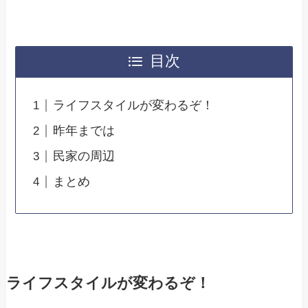
目次
ライフスタイルが変わるぞ！
昨年までは
民家の周辺
まとめ
ライフスタイルが変わるぞ！