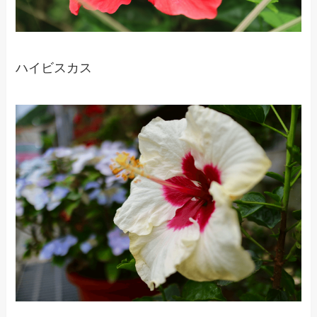
ハイビスカス