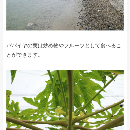
パパイヤの実は炒め物やフルーツとして食べるこ
とができます。