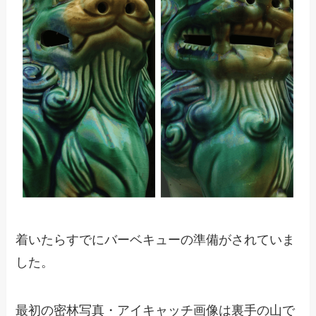
着いたらすでにバーベキューの準備がされていま
した。
最初の密林写真・アイキャッチ画像は裏手の山で