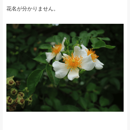
花名が分かりません。