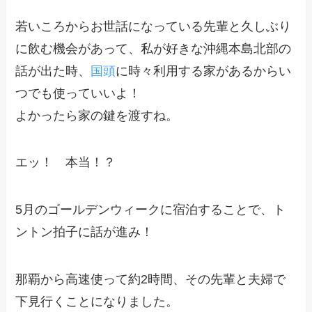
若いころからお世話になっている先輩と久しぶり
に飲む機会があって、私が好きな沖縄本島北部の
話が出た時、
国頭
に時々利用する家があるからい
つでも使っていいよ！
よかったら家の鍵を渡すね。
エッ！ 本当！？
5月のゴールデンウィークに宿泊することで、ト
ントン拍子に話が進み！
那覇から高速使って約2時間、その先輩と夫婦で
下見行くことになりました。