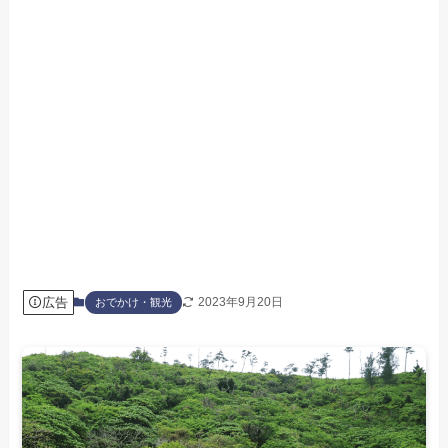
広告
2023年9月20日
おでかけ・観光