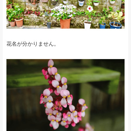
花名が分かりません。