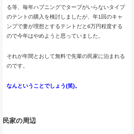
る等、毎年ハプニングでタープがいらないタイプ
のテントの購入を検討しましたが、年1回のキャ
ンプで妻が理想とするテントだと6万円程度する
ので今年はやめようと思っていました。
それが年間とおして無料で先輩の民家に泊まれる
のです。
なんということでしょう(笑)。
民家の周辺