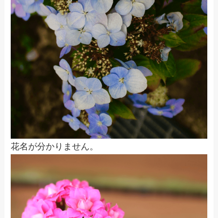
花名が分かりません。