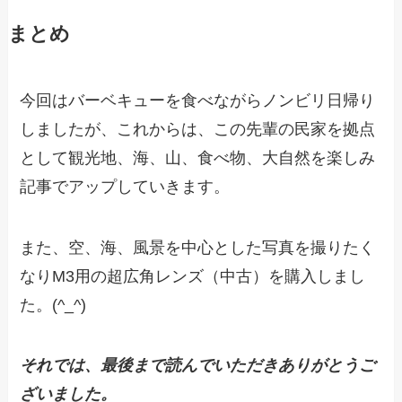
まとめ
今回はバーベキューを食べながらノンビリ日帰り
しましたが、これからは、この先輩の民家を拠点
として観光地、海、山、食べ物、大自然を楽しみ
記事でアップしていきます。
また、空、海、風景を中心とした写真を撮りたく
なりM3用の超広角レンズ（中古）を購入しまし
た。(^_^)
それでは、最後まで読んでいただきありがとうご
ざいました。