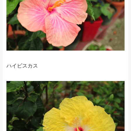
ハイビスカス