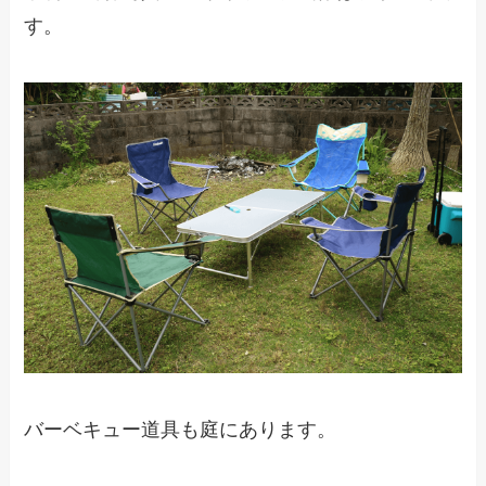
す。
バーベキュー道具も庭にあります。